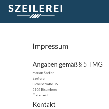
Impressum
Angaben gemäß § 5 TMG
Marion Szeiler
Szeilerei
Eichenstraße 36
2102 Bisamberg
Österreich
Kontakt