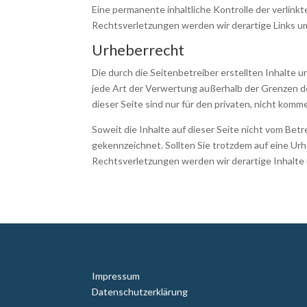
Eine permanente inhaltliche Kontrolle der verlin
Rechtsverletzungen werden wir derartige Links 
Urheberrecht
Die durch die Seitenbetreiber erstellten Inhalte
jede Art der Verwertung außerhalb der Grenzen d
dieser Seite sind nur für den privaten, nicht komm
Soweit die Inhalte auf dieser Seite nicht vom Bet
gekennzeichnet. Sollten Sie trotzdem auf eine U
Rechtsverletzungen werden wir derartige Inhalt
Impressum
Datenschutzerklärung