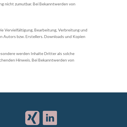
zung nicht zumutbar. Bei Bekanntwerden von
ie Vervielfältigung, Bearbeitung, Verbreitung und
n Autors bzw. Erstellers. Downloads und Kopien
esondere werden Inhalte Dritter als solche
rechenden Hinweis. Bei Bekanntwerden von