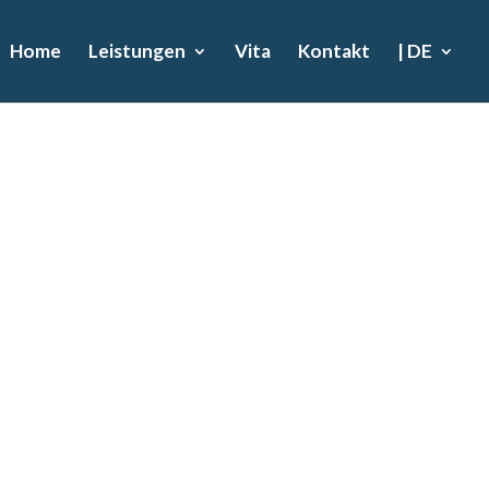
Home
Leistungen
Vita
Kontakt
| DE